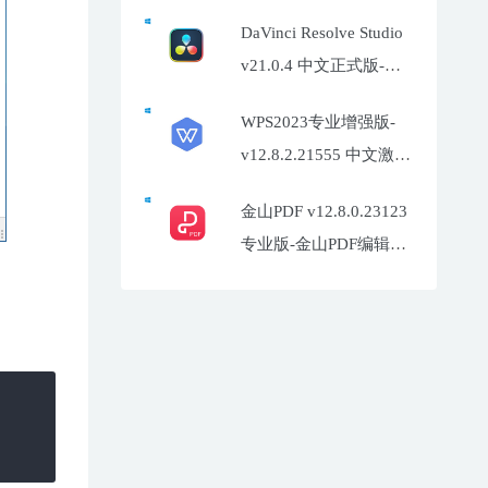
片增强工具
DaVinci Resolve Studio
v21.0.4 中文正式版-达
芬奇调色软件
WPS2023专业增强版-
v12.8.2.21555 中文激活
特别版
金山PDF v12.8.0.23123
专业版-金山PDF编辑器
企业定制版