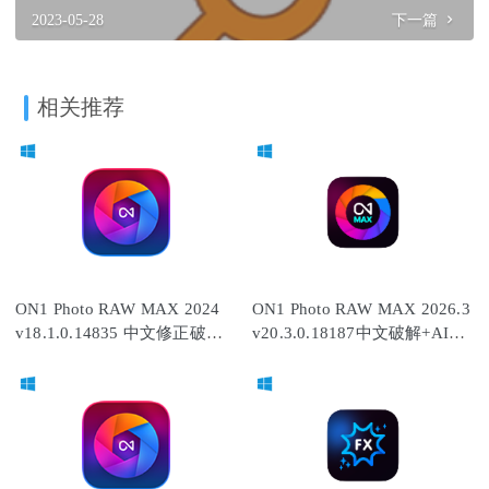
2023-05-28
下一篇
相关推荐
ON1 Photo RAW MAX 2024
ON1 Photo RAW MAX 2026.3
v18.1.0.14835 中文修正破解
v20.3.0.18187中文破解+AI全
版
功能解锁+离线模型8.7G