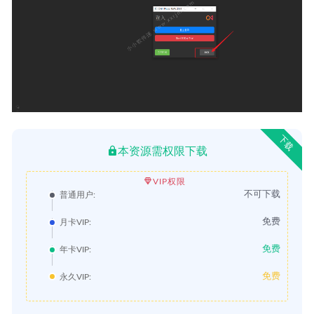
下载
本资源需权限下载
VIP权限
不可下载
普通用户:
免费
月卡VIP:
免费
年卡VIP:
免费
永久VIP: