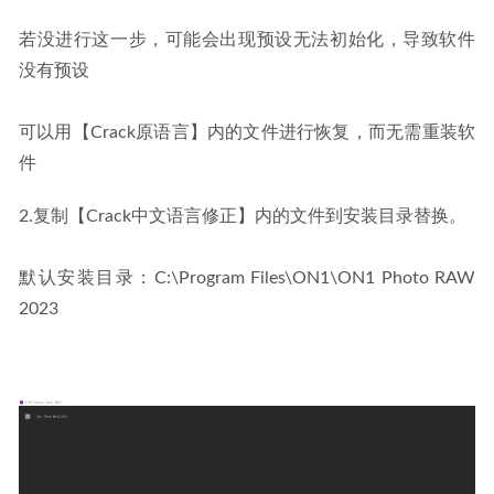
若没进行这一步，可能会出现预设无法初始化，导致软件
没有预设
可以用【Crack原语言】内的文件进行恢复，而无需重装软
件
2.复制【Crack中文语言修正】内的文件到安装目录替换。
默认安装目录：C:\Program Files\ON1\ON1 Photo RAW 
2023