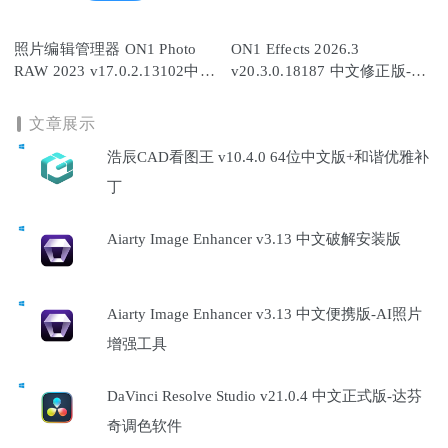
照片编辑管理器 ON1 Photo
ON1 Effects 2026.3
RAW 2023 v17.0.2.13102中文
v20.3.0.18187 中文修正版-AI
破解版
全功能解锁+离线模型7.44G
文章展示
浩辰CAD看图王 v10.4.0 64位中文版+和谐优雅补
丁
Aiarty Image Enhancer v3.13 中文破解安装版
Aiarty Image Enhancer v3.13 中文便携版-AI照片
增强工具
DaVinci Resolve Studio v21.0.4 中文正式版-达芬
奇调色软件