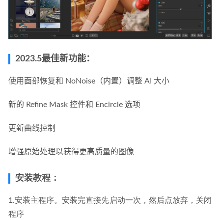
2023.5最佳新功能：
使用面部恢复和 NoNoise（内置）调整 AI 大小 
新的 Refine Mask 控件和 Encircle 选项 
更新曲线控制 
增强原始处理以获得更高质量的图像
安装教程：
1.安装主程序。安装完直接先启动一次，然后点放弃，关闭
程序