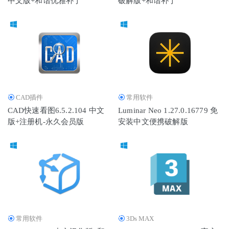
中文版+和谐优雅补丁
破解版+和谐补丁
2020-03-16
CAD插件
常用软件
CAD快速看图6.5.2.104 中文
Luminar Neo 1.27.0.16779 免
版+注册机-永久会员版
安装中文便携破解版
常用软件
3Ds MAX