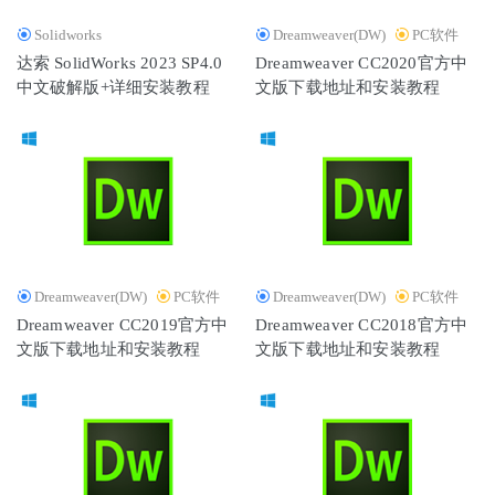
Solidworks
Dreamweaver(DW)
PC软件
达索 SolidWorks 2023 SP4.0
Dreamweaver CC2020官方中
中文破解版+详细安装教程
文版下载地址和安装教程
Dreamweaver(DW)
PC软件
Dreamweaver(DW)
PC软件
Dreamweaver CC2019官方中
Dreamweaver CC2018官方中
文版下载地址和安装教程
文版下载地址和安装教程