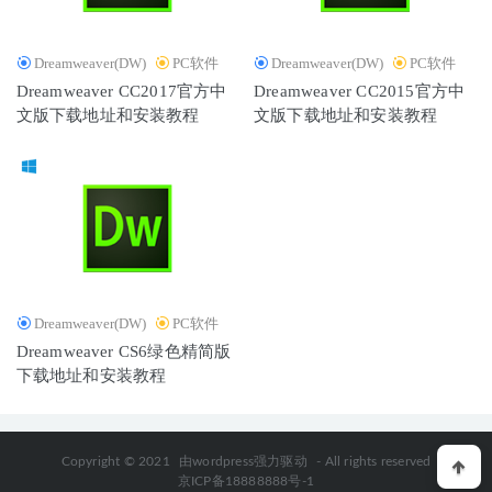
Dreamweaver(DW)
PC软件
Dreamweaver(DW)
PC软件
Dreamweaver CC2017官方中
Dreamweaver CC2015官方中
文版下载地址和安装教程
文版下载地址和安装教程
Dreamweaver(DW)
PC软件
Dreamweaver CS6绿色精简版
下载地址和安装教程
Copyright © 2021
由wordpress强力驱动
- All rights reserved
京ICP备18888888号-1