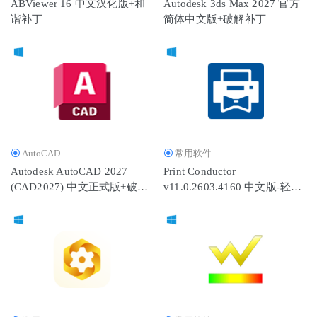
ABViewer 16 中文汉化版+和
Autodesk 3ds Max 2027 官方
谐补丁
简体中文版+破解补丁
AutoCAD
常用软件
Autodesk AutoCAD 2027
Print Conductor
(CAD2027) 中文正式版+破解
v11.0.2603.4160 中文版-轻松
补丁
打印大批文件