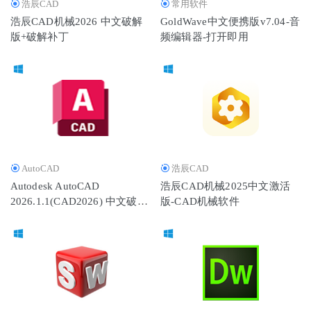
浩辰CAD
常用软件
浩辰CAD机械2026 中文破解
GoldWave中文便携版v7.04-音
版+破解补丁
频编辑器-打开即用
AutoCAD
浩辰CAD
Autodesk AutoCAD
浩辰CAD机械2025中文激活
2026.1.1(CAD2026) 中文破解
版-CAD机械软件
版