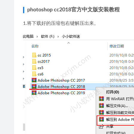
photoshop cc2018官方中文版安装教程
1.将下载好的压缩包右键解压出来。