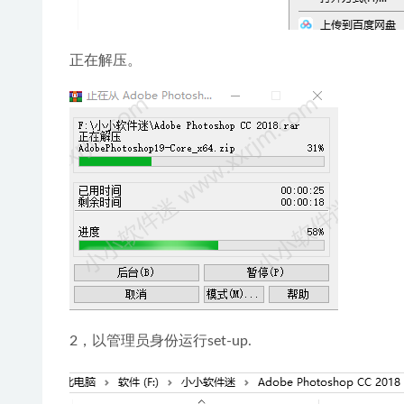
正在解压。
2，以管理员身份运行set-up.