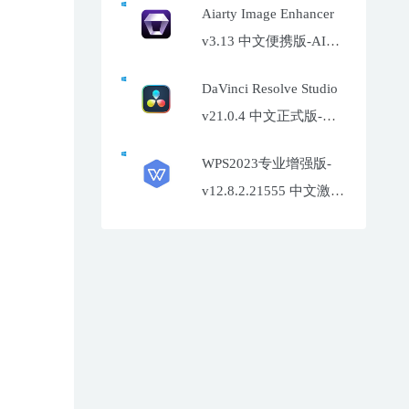
Aiarty Image Enhancer
v3.13 中文便携版-AI照
片增强工具
DaVinci Resolve Studio
v21.0.4 中文正式版-达
芬奇调色软件
WPS2023专业增强版-
v12.8.2.21555 中文激活
特别版