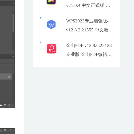
v21.0.4 中文正式版-达
芬奇调色软件
WPS2023专业增强版-
v12.8.2.21555 中文激活
特别版
金山PDF v12.8.0.23123
专业版-金山PDF编辑器
企业定制版