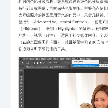
耗时的色彩分级流程。该系统通过高级色彩分析算法驱动，
特征到目标图像，同时保持光影平衡。主要亮点使其
大师级照片的氛围应用于您的作品中，只需几秒钟。更棒的
整控件（Advanced Adjustment Contro
（Midtones）、亮部（Highlights）的颜
的统一（视觉一致性），适用于社交媒体内容、个人
（在静态图像工作方面），并且希望学习 如何安装 Pho
你必须立即下载使用的工具。