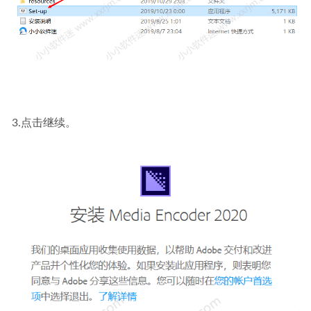
3.点击继续。