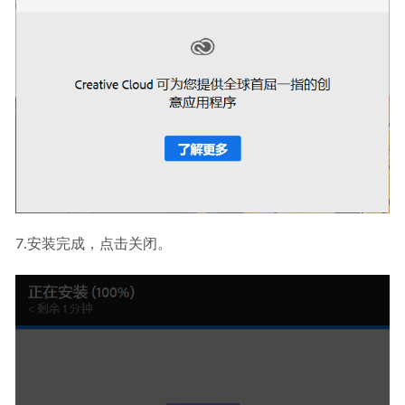
7.安装完成，点击关闭。