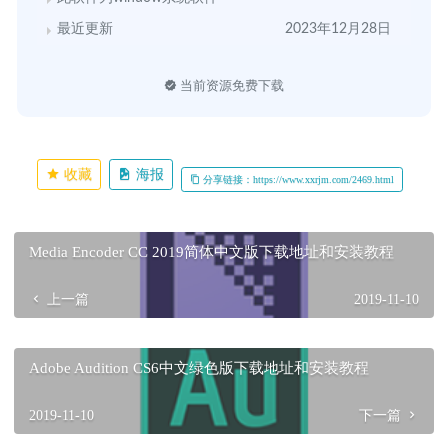
最近更新
2023年12月28日
当前资源免费下载
收藏
海报
分享链接：https://www.xxrjm.com/2469.html
Media Encoder CC 2019简体中文版下载地址和安装教程
上一篇
2019-11-10
Adobe Audition CS6中文绿色版下载地址和安装教程
2019-11-10
下一篇