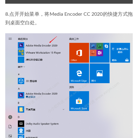
8.点开开始菜单，将Media Encoder CC 2020的快捷方式拖
到桌面空白处。