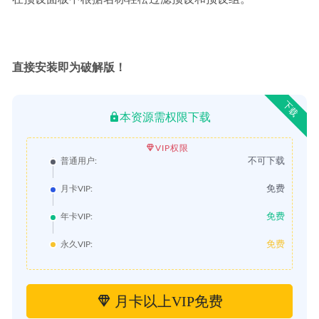
直接安装即为破解版！
下载
本资源需权限下载
VIP权限
不可下载
普通用户:
免费
月卡VIP:
免费
年卡VIP:
免费
永久VIP:
月卡以上VIP免费