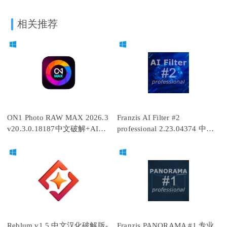
相关推荐
ON1 Photo RAW MAX 2026.3
Franzis AI Filter #2
v20.3.0.18187中文破解+AI全
professional 2.23.04374 中文
功能解锁+离线模型8.7G
破解版
Reblum v1.5 中文汉化破解版-
Franzis PANORAMA #1 专业