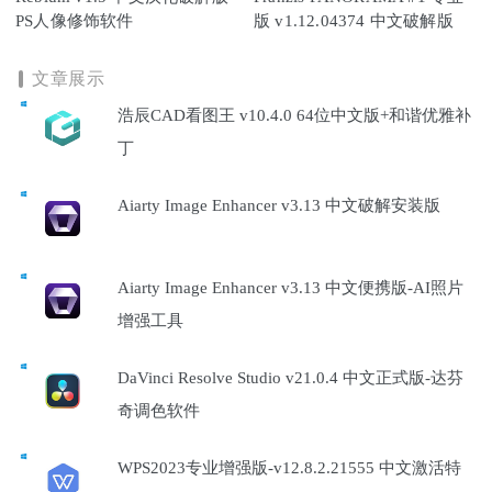
PS人像修饰软件
版 v1.12.04374 中文破解版
文章展示
浩辰CAD看图王 v10.4.0 64位中文版+和谐优雅补
丁
Aiarty Image Enhancer v3.13 中文破解安装版
Aiarty Image Enhancer v3.13 中文便携版-AI照片
增强工具
DaVinci Resolve Studio v21.0.4 中文正式版-达芬
奇调色软件
WPS2023专业增强版-v12.8.2.21555 中文激活特