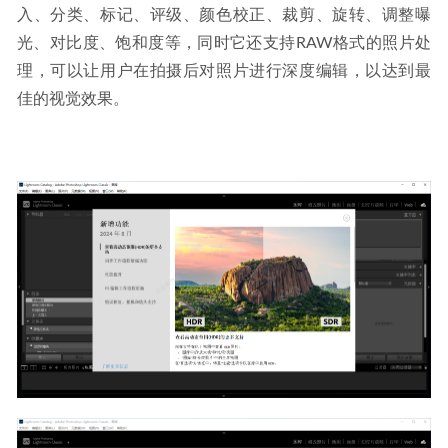
入、分类、标记、评级、颜色校正、裁剪、旋转、调整曝
光、对比度、饱和度等，同时它还支持RAW格式的照片处
理，可以让用户在拍摄后对照片进行深度编辑，以达到最
佳的视觉效果。