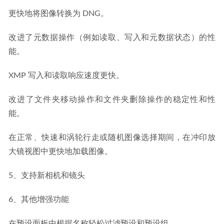
更快地将图像转换为 DNG。
改进了元数据操作（例如读取、写入和元数据状态）的性
能。
XMP 写入和读取响应速度更快。
改进了文件夹移动操作和文件夹删除操作的稳定性和性
能。
在正常、快速和涡轮行走或随机图像选择期间，在冲印放
大镜视图中更快地加载图像。
5、支持新相机和镜头
6、其他增强功能
在预设面板中根据名称轻松过滤预设和预设组。