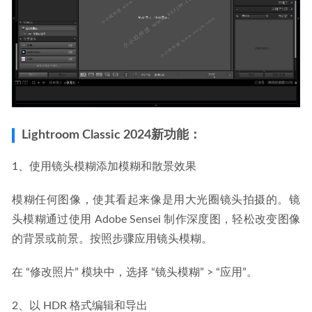
Lightroom Classic 2024新功能：
1、使用镜头模糊添加模糊和散景效果
模糊任何图像，使其看起来像是用大光圈镜头拍摄的。镜
头模糊通过使用 Adobe Sensei 制作深度图，轻松改变图像
的背景或前景。按照步骤应用镜头模糊。
在 “修改照片” 模块中，选择 “镜头模糊” > “应用”。
2、以 HDR 格式编辑和导出