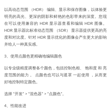
以高动态范围 （HDR） 编辑、显示和保存图像，以体验更
明亮的高光、更深的阴影和鲜艳的色彩带来的深度。您现
在可以使用兼容的 HDR 显示器查看和编辑 HDR 图像。
HDR 显示器比标准动态范围 （SDR） 显示器提供更高的亮
度和对比度。针对 HDR 显示优化的图像会产生更大的影响
并给人一种真实感。
3、使用点颜色更精确地编辑颜色
以专业级精度调整各个颜色，包括控制色相、 饱和度 和 亮
度范围的能力 。 点颜色也可以与遮罩 一起使用 ，从而更
好地控制特定颜色。
选择 “开发” > “混色器” > “点颜色”。
4、性能改进