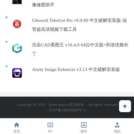
像修图助手
Gihosoft TubeGet Pro v9.9.80 中文破解安装版-油
管超高清视频下载工具
浩辰CAD看图王 v10.4.0 64位中文版+和谐优雅补
丁
Aiarty Image Enhancer v3.13 中文破解安装版
Copyright © 2021
由wordpress强力驱动
- All rights reserved
京ICP备18888888号-1
首页
PC
插件
我的