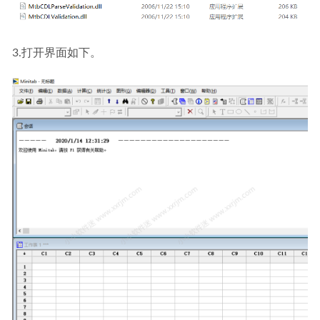
3.打开界面如下。