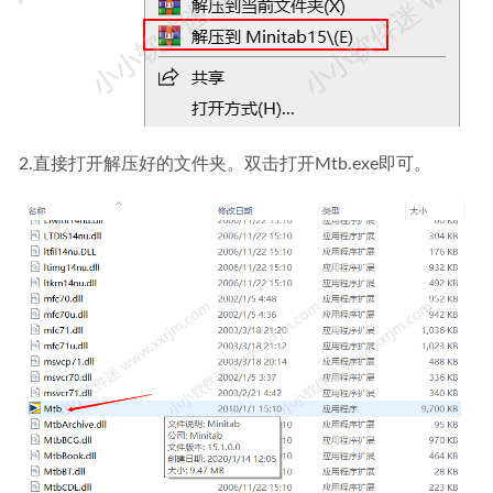
2.直接打开解压好的文件夹。双击打开Mtb.exe即可。