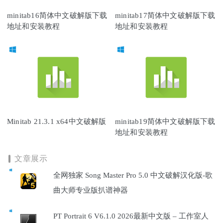
minitab16简体中文破解版下载
minitab17简体中文破解版下载
地址和安装教程
地址和安装教程
Minitab 21.3.1 x64中文破解版
minitab19简体中文破解版下载
地址和安装教程
文章展示
全网独家 Song Master Pro 5.0 中文破解汉化版-歌
曲大师专业版扒谱神器
PT Portrait 6 V6.1.0 2026最新中文版 – 工作室人