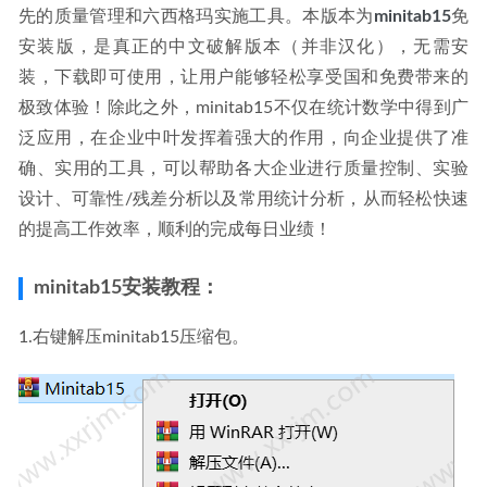
先的质量管理和六西格玛实施工具。本版本为
minitab15
免
安装版，是真正的中文破解版本（并非汉化），无需安
装，下载即可使用，让用户能够轻松享受国和免费带来的
极致体验！除此之外，minitab15不仅在统计数学中得到广
泛应用，在企业中叶发挥着强大的作用，向企业提供了准
确、实用的工具，可以帮助各大企业进行质量控制、实验
设计、可靠性/残差分析以及常用统计分析，从而轻松快速
的提高工作效率，顺利的完成每日业绩！
minitab15安装教程：
1.右键解压minitab15压缩包。