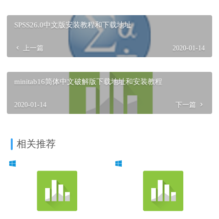
SPSS26.0中文版安装教程和下载地址
上一篇
2020-01-14
minitab16简体中文破解版下载地址和安装教程
2020-01-14
下一篇
相关推荐