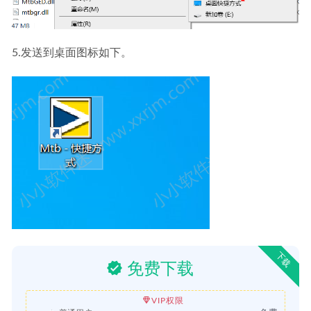
5.发送到桌面图标如下。
下载
免费下载
VIP权限