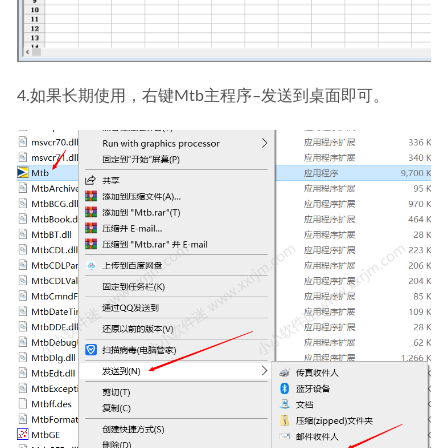
4.如果长期使用，右键Mtb主程序–发送到桌面即可。