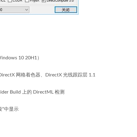
ows 10 20H1）
ectX 网格着色器、DirectX 光线跟踪层 1.1
r Build 上的 DirectML 检测
般”中显示