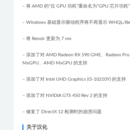
– 将 AMD 的“仅 GPU 功耗”重命名为“GPU 
– Windows 基础显示驱动程序将不再显示 WHQL/Be
– 将 Renoir 更新为 7 nm
– 添加了对 AMD Radeon RX 590 GME、Radeon Pro W5
MxGPU、AMD MxGPU 的支持
– 添加了对 Intel UHD Graphics (i5-10210Y) 的支持
– 添加了对 NVIDIA GTS 450 Rev 2 的支持
– 修复了 DirectX 12 检测时的崩溃问题
关于汉化