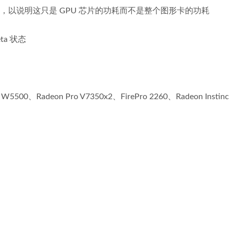
芯片功耗”，以说明这只是 GPU 芯片的功耗而不是整个图形卡的功耗
ta 状态
500、Radeon Pro V7350x2、FirePro 2260、Radeon Instinct