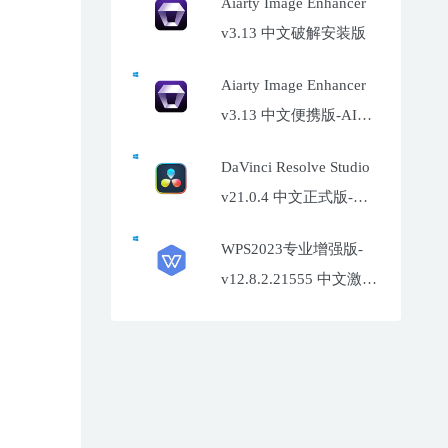
Aiarty Image Enhancer
v3.13 中文破解安装版
Aiarty Image Enhancer
v3.13 中文便携版-AI照
片增强工具
DaVinci Resolve Studio
v21.0.4 中文正式版-达
芬奇调色软件
WPS2023专业增强版-
v12.8.2.21555 中文激活
特别版