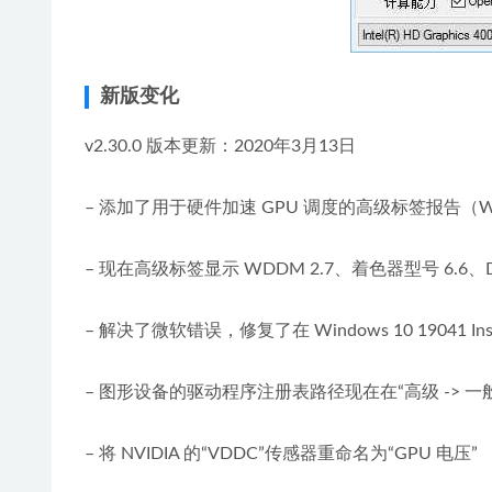
新版变化
v2.30.0 版本更新：2020年3月13日
– 添加了用于硬件加速 GPU 调度的高级标签报告（Wind
– 现在高级标签显示 WDDM 2.7、着色器型号 6.6、Dir
– 解决了微软错误，修复了在 Windows 10 19041 Inside
– 图形设备的驱动程序注册表路径现在在“高级 -> 一
– 将 NVIDIA 的“VDDC”传感器重命名为“GPU 电压”