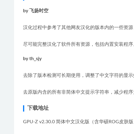
by 飞扬时空
汉化过程中参考了其他网友汉化的版本内的一些资源
尽可能完整汉化了软件所有资源，包括内置安装程序
by th_sjy
去除了版本检测可长期使用，调整了中文字符的显示
去原版内含的所有非简体中文提示字符串，减少程序
下载地址
GPU-Z v2.30.0 简体中文汉化版（含华硕ROG皮肤