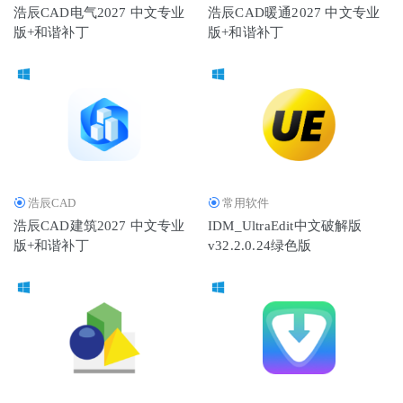
浩辰CAD电气2027 中文专业
浩辰CAD暖通2027 中文专业
版+和谐补丁
版+和谐补丁
浩辰CAD
常用软件
浩辰CAD建筑2027 中文专业
IDM_UltraEdit中文破解版
版+和谐补丁
v32.2.0.24绿色版