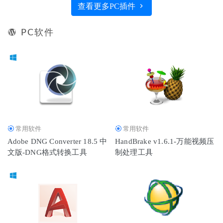
查看更多PC插件
PC软件
常用软件
常用软件
Adobe DNG Converter 18.5 中
HandBrake v1.6.1-万能视频压
文版-DNG格式转换工具
制处理工具