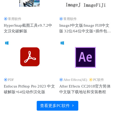
常用软件
常用软件
HyperSnap截图工具v9.7.2中
ImageJ中文版/Image FIJI中文
文汉化破解版
版 32位/64位中文版+插件包
+视频学习教程全集打包下载
PDF
After Effects(AE)
PC软件
Enfocus PitStop Pro 2023 中文
After Effects CC2018官方简体
破解版+64位动作汉化版
中文版下载地址和安装教程
查看更多PC软件