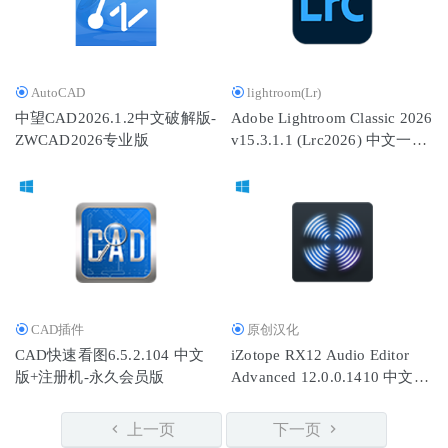
AutoCAD
lightroom(Lr)
中望CAD2026.1.2中文破解版-
Adobe Lightroom Classic 2026
ZWCAD2026专业版
v15.3.1.1 (Lrc2026) 中文一键
直装版 By monkrus
CAD插件
原创汉化
CAD快速看图6.5.2.104 中文
iZotope RX12 Audio Editor
版+注册机-永久会员版
Advanced 12.0.0.1410 中文一
键安装版
上一页
下一页