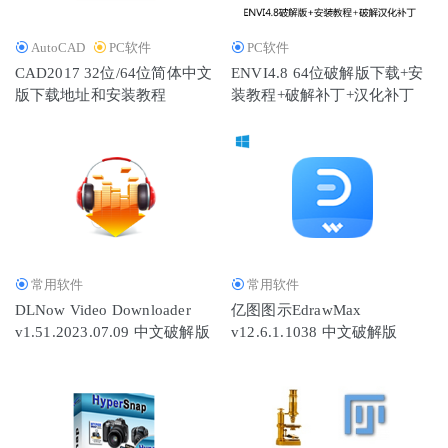
AutoCAD
PC软件
PC软件
CAD2017 32位/64位简体中文
ENVI4.8 64位破解版下载+安
版下载地址和安装教程
装教程+破解补丁+汉化补丁
常用软件
常用软件
DLNow Video Downloader
亿图图示EdrawMax
v1.51.2023.07.09 中文破解版
v12.6.1.1038 中文破解版