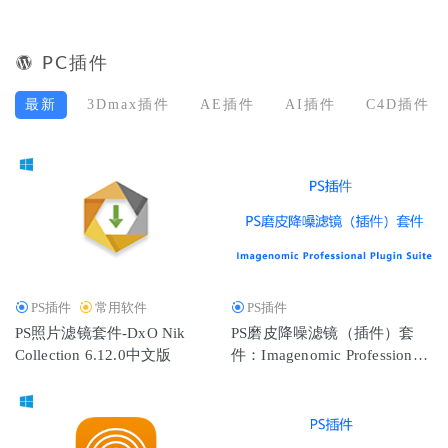
PC插件
最新
3Dmax插件
AE插件
AI插件
C4D插件
PS插件
常用软件
PS插件
PS照片滤镜套件-DxO Nik
PS磨皮降噪滤镜（插件）套
Collection 6.12.0中文版
件：Imagenomic Professional
Plugin Suite V2001最新中文汉
化版