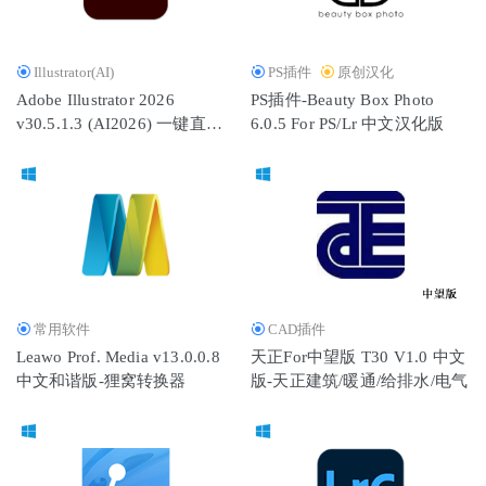
Illustrator(AI)
PS插件
原创汉化
Adobe Illustrator 2026
PS插件-Beauty Box Photo
v30.5.1.3 (AI2026) 一键直装
6.0.5 For PS/Lr 中文汉化版
版 By m0nkrus
常用软件
CAD插件
Leawo Prof. Media v13.0.0.8
天正For中望版 T30 V1.0 中文
中文和谐版-狸窝转换器
版-天正建筑/暖通/给排水/电气