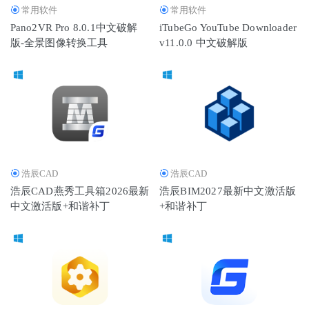
常用软件
常用软件
Pano2VR Pro 8.0.1中文破解
iTubeGo YouTube Downloader
版-全景图像转换工具
v11.0.0 中文破解版
浩辰CAD
浩辰CAD
浩辰CAD燕秀工具箱2026最新
浩辰BIM2027最新中文激活版
中文激活版+和谐补丁
+和谐补丁