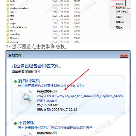
27.提示覆盖点击复制和替换。