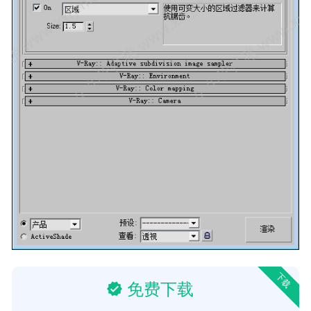
下载
免费下载