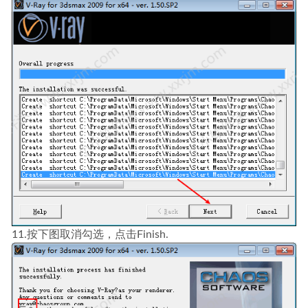
11.按下图取消勾选，点击Finish.