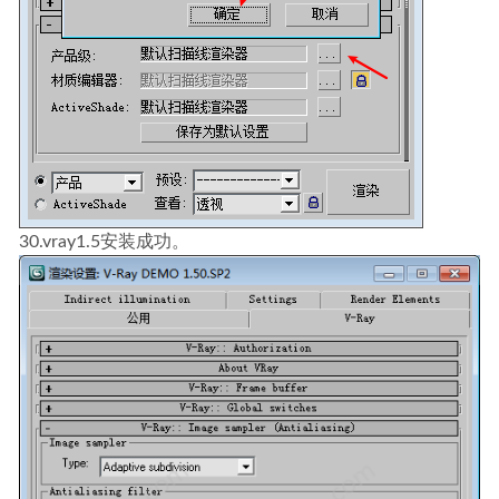
30.vray1.5安装成功。