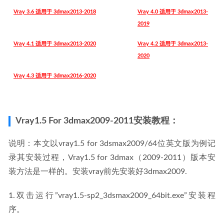
Vray 3.6 适用于 3dmax2013-2018
Vray 4.0 适用于 3dmax2013-
2019
Vray 4.1 适用于 3dmax2013-2020
Vray 4.2 适用于 3dmax2013-
2020
Vray 4.3 适用于 3dmax2016-2020
Vray1.5 For 3dmax2009-2011安装教程：
说明：本文以vray1.5 for 3dsmax2009/64位英文版为例记
录其安装过程，Vray1.5 for 3dmax（2009-2011）版本安
装方法是一样的。安装vray前先安装好3dmax2009.
1.双击运行”vray1.5-sp2_3dsmax2009_64bit.exe”安装程
序。