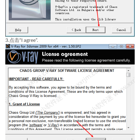
3.点击“I agree”.