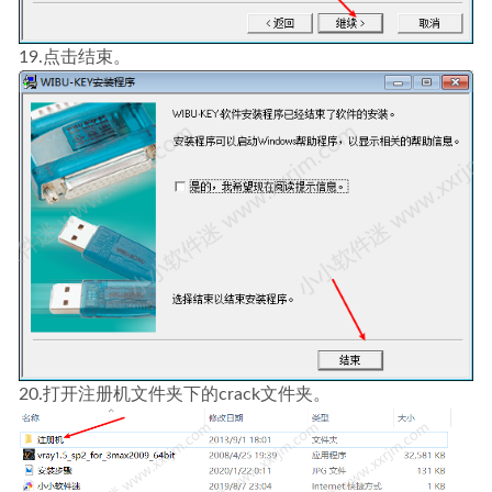
19.点击结束。
20.打开注册机文件夹下的crack文件夹。