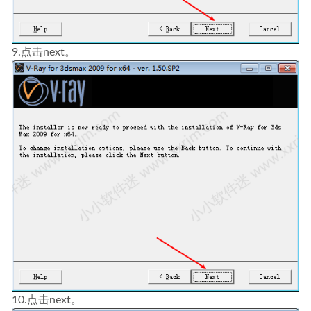
9.点击next。
10.点击next。