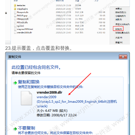
23.提示覆盖，点击覆盖和替换。