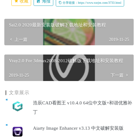
收藏
海报
分享链接：https://www.xxrjm.com/3733.html
Sai2.0 2020最新安装版破解下载地址和安装教程
上一篇
2019-11-25
Vray2.0 For 3dmax2008-2012破解版下载地址和安装教程
2019-11-25
下一篇
文章展示
浩辰CAD看图王 v10.4.0 64位中文版+和谐优雅补
丁
Aiarty Image Enhancer v3.13 中文破解安装版