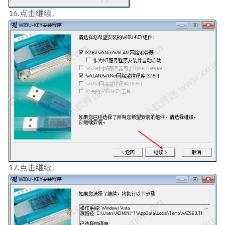
16.点击继续。
17.点击继续。