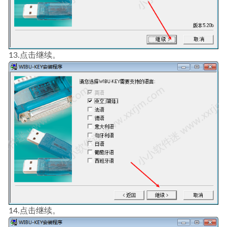
13.点击继续。
14.点击继续。