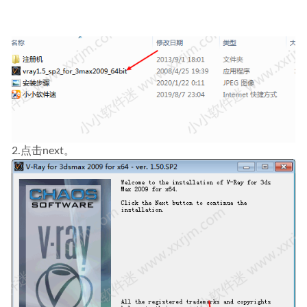
2.点击next。