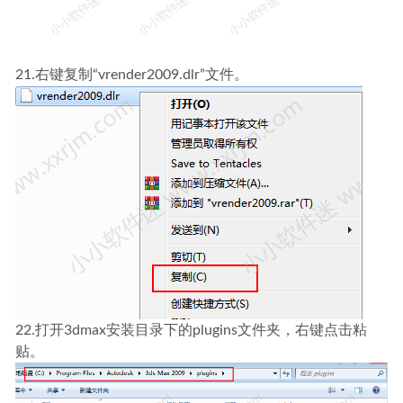
21.右键复制“vrender2009.dlr”文件。
22.打开3dmax安装目录下的plugins文件夹，右键点击粘
贴。