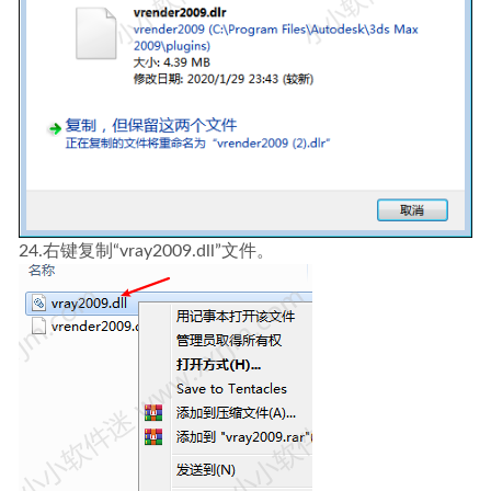
24.右键复制“vray2009.dll”文件。