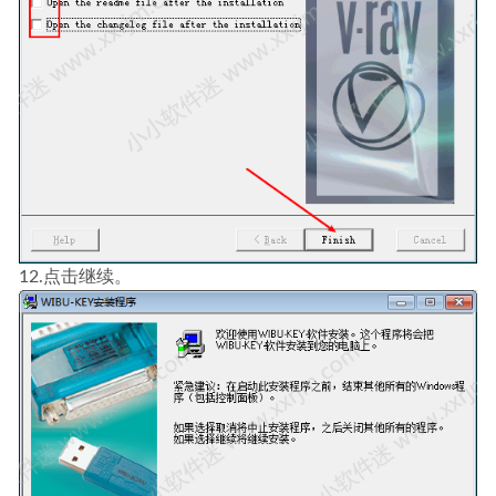
12.点击继续。