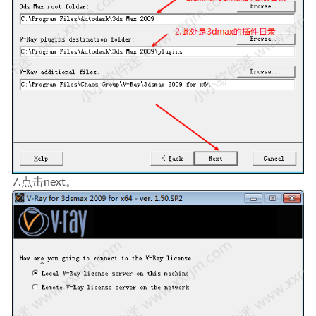
7.点击next。