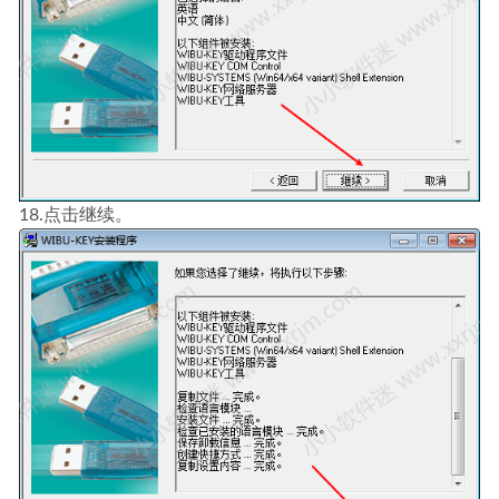
18.点击继续。