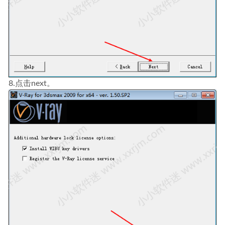
8.点击next。