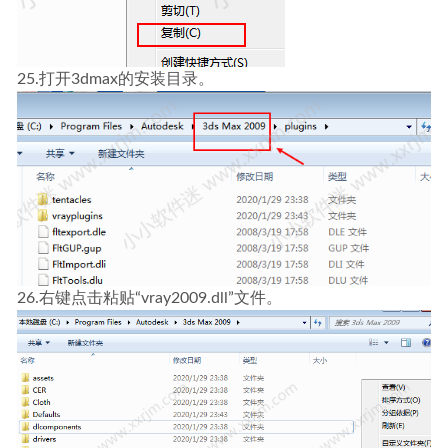
25.打开3dmax的安装目录。
26.右键点击粘贴“vray2009.dll”文件。